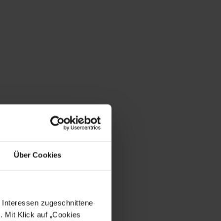
Über Cookies
e Interessen zugeschnittene
. Mit Klick auf „Cookies