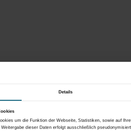
Details
Cookies
kies um die Funktion der Webseite, Statistiken, sowie auf Ihr
e Weitergabe dieser Daten erfolgt ausschließlich pseudonymisiert