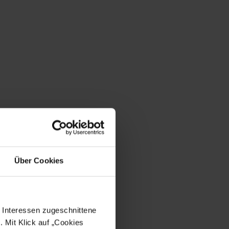
Über Cookies
e Interessen zugeschnittene
. Mit Klick auf „Cookies