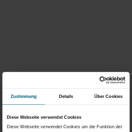
Zustimmung
Details
Über Cookies
Diese Webseite verwendet Cookies
Diese Webseite verwendet Cookies um die Funktion der