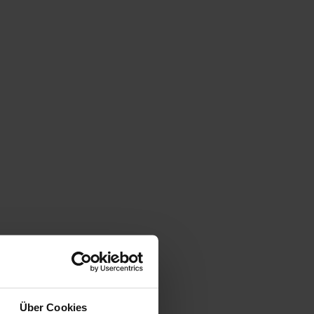
Freitag
07:00 - 13:00 Uhr
Samstag
07:00 - 13:00 Uhr
Über Cookies